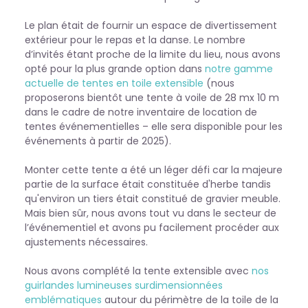
Le plan était de fournir un espace de divertissement
extérieur pour le repas et la danse. Le nombre
d’invités étant proche de la limite du lieu, nous avons
opté pour la plus grande option dans
notre gamme
actuelle de tentes en toile extensible
(nous
proposerons bientôt une tente à voile de 28 mx 10 m
dans le cadre de notre inventaire de location de
tentes événementielles – elle sera disponible pour les
événements à partir de 2025).
Monter cette tente a été un léger défi car la majeure
partie de la surface était constituée d'herbe tandis
qu'environ un tiers était constitué de gravier meuble.
Mais bien sûr, nous avons tout vu dans le secteur de
l’événementiel et avons pu facilement procéder aux
ajustements nécessaires.
Nous avons complété la tente extensible avec
nos
guirlandes lumineuses surdimensionnées
emblématiques
autour du périmètre de la toile de la