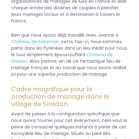
organisatrices de mariages de luxe en France et aide
chaque année des dizaines de couples à planifier
leurs mariages locaux et à destination à travers la
France.
Bien que nous ayons déjà travaillé avec Joanne à
Château de Robernier
, cette fois-ci, nous sommes
partis dans les Pyrénées dans un lieu inédit pour nous,
le tout simplement époustouflant
Château de
Siradan
. Alors parlons-en de ce fantastique lieu de
mariage français et du travail que nous avons réalisé
ici pour une superbe production de mariage.
Cadre magnifique pour la
production de mariage dans le
village de Siradan
Avant de passer à la configuration spécifique que
nous avons fournie pour cet événement, cela vaut la
peine de consacrer quelques instants à parler de cet
incroyable lieu de mariage. Situés au pied des