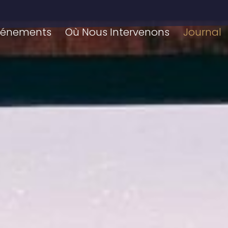
vénements
Où Nous Intervenons
Journal