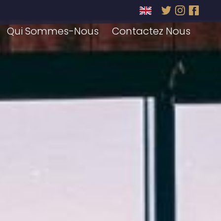
Qui Sommes-Nous
Contactez Nous