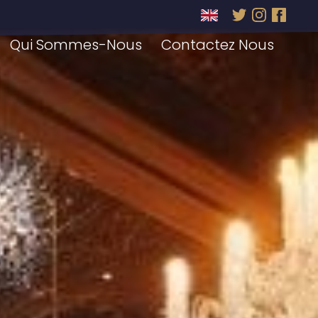
Qui Sommes-Nous
Contactez Nous