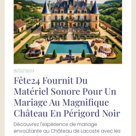
15/12/2023
Fête24 Fournit Du
Matériel Sonore Pour Un
Mariage Au Magnifique
Château En Périgord Noir
Découvrez l'expérience de mariage
envoûtante au Château de Lacoste avec les