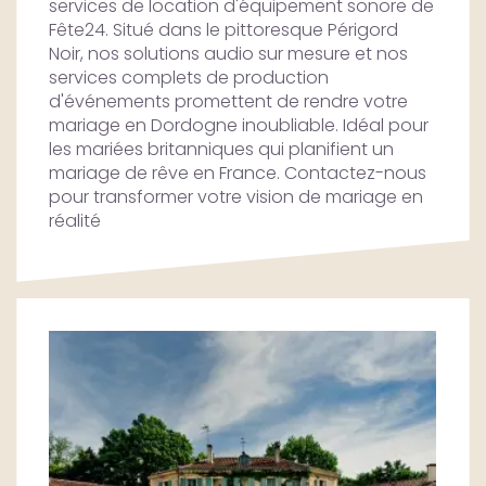
services de location d'équipement sonore de
Fête24. Situé dans le pittoresque Périgord
Noir, nos solutions audio sur mesure et nos
services complets de production
d'événements promettent de rendre votre
mariage en Dordogne inoubliable. Idéal pour
les mariées britanniques qui planifient un
mariage de rêve en France. Contactez-nous
pour transformer votre vision de mariage en
réalité