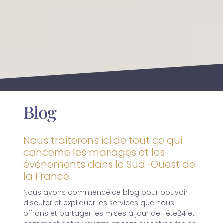
Blog
Nous traiterons ici de tout ce qui
concerne les mariages et les
événements dans le Sud-Ouest de
la France.
Nous avons commencé ce blog pour pouvoir
discuter et expliquer les services que nous
offrons et partager les mises à jour de Fête24 et